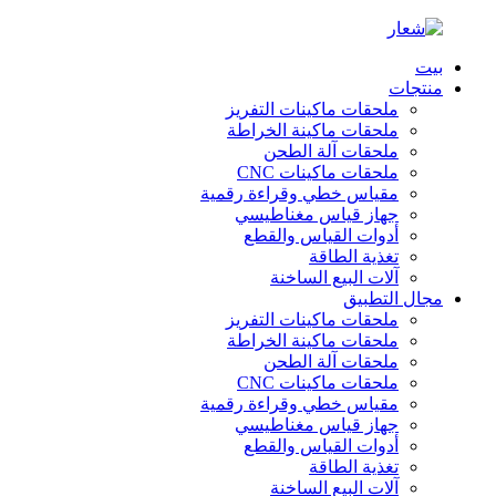
بيت
منتجات
ملحقات ماكينات التفريز
ملحقات ماكينة الخراطة
ملحقات آلة الطحن
ملحقات ماكينات CNC
مقياس خطي وقراءة رقمية
جهاز قياس مغناطيسي
أدوات القياس والقطع
تغذية الطاقة
آلات البيع الساخنة
مجال التطبيق
ملحقات ماكينات التفريز
ملحقات ماكينة الخراطة
ملحقات آلة الطحن
ملحقات ماكينات CNC
مقياس خطي وقراءة رقمية
جهاز قياس مغناطيسي
أدوات القياس والقطع
تغذية الطاقة
آلات البيع الساخنة