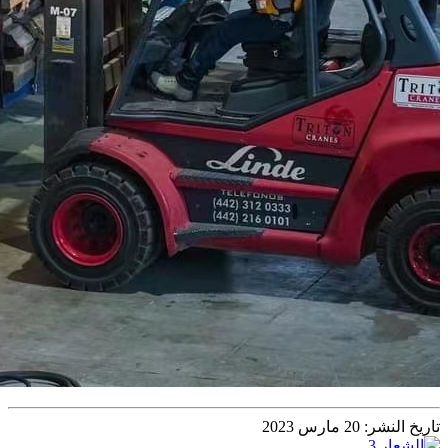
تاريخ النشر: 20 مارس 2023