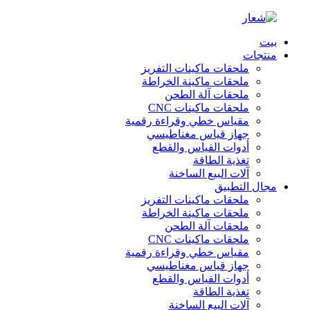
بيت
منتجات
ملحقات ماكينات التفريز
ملحقات ماكينة الخراطة
ملحقات آلة الطحن
ملحقات ماكينات CNC
مقياس خطي وقراءة رقمية
جهاز قياس مغناطيسي
أدوات القياس والقطع
تغذية الطاقة
آلات البيع الساخنة
مجال التطبيق
ملحقات ماكينات التفريز
ملحقات ماكينة الخراطة
ملحقات آلة الطحن
ملحقات ماكينات CNC
مقياس خطي وقراءة رقمية
جهاز قياس مغناطيسي
أدوات القياس والقطع
تغذية الطاقة
آلات البيع الساخنة