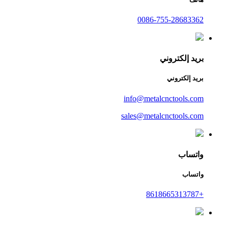
0086-755-28683362
بريد إلكتروني
بريد إلكتروني
info@metalcnctools.com
sales@metalcnctools.com
واتساب
واتساب
+8618665313787