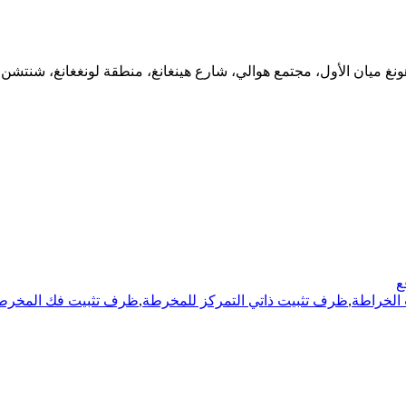
ع
 الخراطة
,
ظرف تثبيت ذاتي التمركز للمخرطة
,
ظرف تثبيت فك المخرط