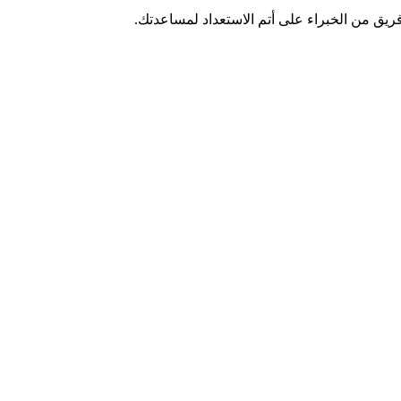
يق من الخبراء على أتم الاستعداد لمساعدتك.