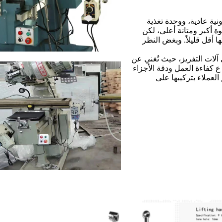
ونية عادية، ووحدة تغذية
قوة أكبر ومتانة أعلى، لكن
ا أقل قليلاً. وبغض النظر
 آلات التفريز، حيث تُغني عن
ع كفاءة العمل ودقة الأجزاء
لعملاء بتركيبها على